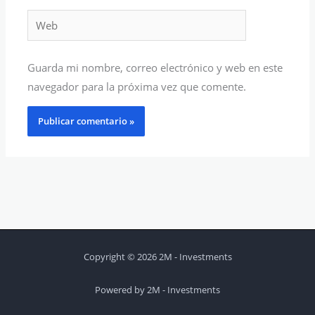
Web
Guarda mi nombre, correo electrónico y web en este
navegador para la próxima vez que comente.
Copyright © 2026 2M - Investments
Powered by 2M - Investments