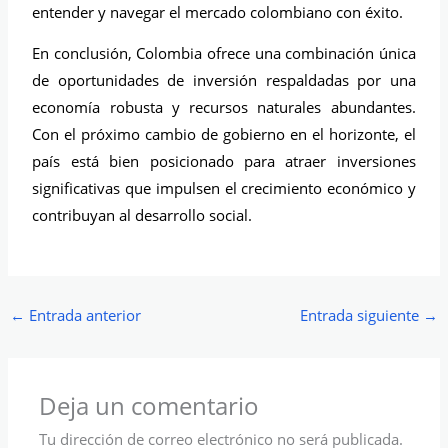
entender y navegar el mercado colombiano con éxito.
En conclusión, Colombia ofrece una combinación única
de oportunidades de inversión respaldadas por una
economía robusta y recursos naturales abundantes.
Con el próximo cambio de gobierno en el horizonte, el
país está bien posicionado para atraer inversiones
significativas que impulsen el crecimiento económico y
contribuyan al desarrollo social.
←
Entrada anterior
Entrada siguiente
→
Deja un comentario
Tu dirección de correo electrónico no será publicada.