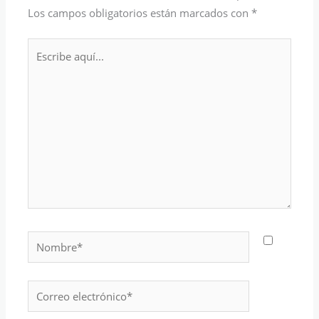
Los campos obligatorios están marcados con
*
Escribe
aquí...
Nombre*
Correo
electrónico*