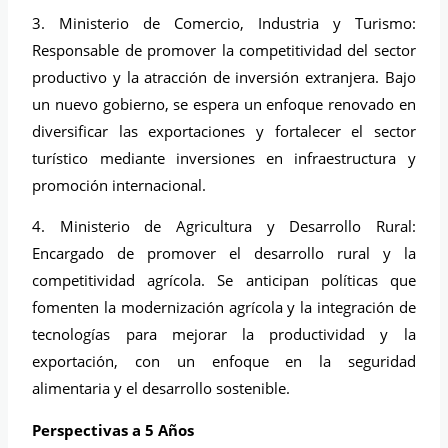
3. Ministerio de Comercio, Industria y Turismo:
Responsable de promover la competitividad del sector
productivo y la atracción de inversión extranjera. Bajo
un nuevo gobierno, se espera un enfoque renovado en
diversificar las exportaciones y fortalecer el sector
turístico mediante inversiones en infraestructura y
promoción internacional.
4. Ministerio de Agricultura y Desarrollo Rural:
Encargado de promover el desarrollo rural y la
competitividad agrícola. Se anticipan políticas que
fomenten la modernización agrícola y la integración de
tecnologías para mejorar la productividad y la
exportación, con un enfoque en la seguridad
alimentaria y el desarrollo sostenible.
Perspectivas a 5 Años