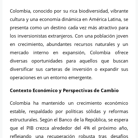
Colombia, conocido por su rica biodiversidad, vibrante
cultura y una economía dinámica en América Latina, se
presenta como un destino cada vez más atractivo para
los inversionistas extranjeros. Con una población joven
en crecimiento, abundantes recursos naturales y un
mercado interno en expansión, Colombia ofrece
diversas oportunidades para aquellos que buscan
diversificar sus carteras de inversión o expandir sus
operaciones en un entorno emergente.
Contexto Económico y Perspectivas de Cambio
Colombia ha mantenido un crecimiento económico
estable, respaldado por políticas sólidas y reformas
estructurales. Según el Banco de la República, se espera
que el PIB crezca alrededor del 4% el próximo año,
reflejando una recuperación robusta tras desafíos