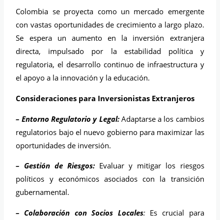
Colombia se proyecta como un mercado emergente
con vastas oportunidades de crecimiento a largo plazo.
Se espera un aumento en la inversión extranjera
directa, impulsado por la estabilidad política y
regulatoria, el desarrollo continuo de infraestructura y
el apoyo a la innovación y la educación.
Consideraciones para Inversionistas Extranjeros
– Entorno Regulatorio y Legal:
Adaptarse a los cambios
regulatorios bajo el nuevo gobierno para maximizar las
oportunidades de inversión.
– Gestión de Riesgos:
Evaluar y mitigar los riesgos
políticos y económicos asociados con la transición
gubernamental.
– Colaboración con Socios Locales
:
Es crucial para