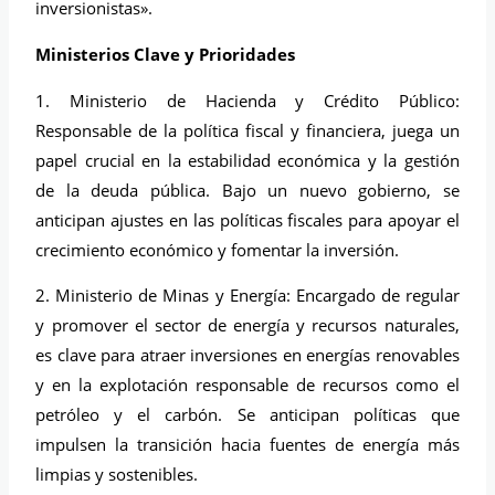
inversionistas».
Ministerios Clave y Prioridades
1. Ministerio de Hacienda y Crédito Público:
Responsable de la política fiscal y financiera, juega un
papel crucial en la estabilidad económica y la gestión
de la deuda pública. Bajo un nuevo gobierno, se
anticipan ajustes en las políticas fiscales para apoyar el
crecimiento económico y fomentar la inversión.
2. Ministerio de Minas y Energía: Encargado de regular
y promover el sector de energía y recursos naturales,
es clave para atraer inversiones en energías renovables
y en la explotación responsable de recursos como el
petróleo y el carbón. Se anticipan políticas que
impulsen la transición hacia fuentes de energía más
limpias y sostenibles.