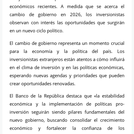
económicos recientes. A medida que se acerca el
cambio de gobierno en 2026, los inversionistas
observan con interés las oportunidades que surgirán
en un nuevo ciclo político.
El cambio de gobierno representa un momento crucial
para la economía y la política del país. Los
inversionistas extranjeros están atentos a cómo influirá
en el clima de inversión y en las políticas económicas,
esperando nuevas agendas y prioridades que pueden
crear oportunidades renovadas.
El Banco de la República destaca que «la estabilidad
económica y la implementación de políticas pro-
inversión seguirán siendo pilares fundamentales del
nuevo gobierno, buscando consolidar el crecimiento
económico y fortalecer la confianza de los