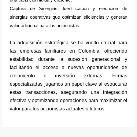
una transición fluida y eficiente.
Captura de Sinergias: Identificación y ejecución de
sinergias operativas que optimizan eficiencias y generan
valor adicional para los accionistas.
La adquisición estratégica se ha vuelto crucial para
las empresas familiares en Colombia, ofreciendo
estabilidad durante la sucesión generacional y
facilitando el acceso a nuevas oportunidades de
crecimiento e inversión externas. Firmas
especializadas jugamos un papel clave al estructurar
estas transacciones, asegurando una integración
efectiva y optimizando operaciones para maximizar el
valor para los accionistas actuales o futuros.