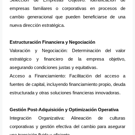
Selección de Empresas Objetivo: Identificación de
empresas familiares o corporativas en procesos de
cambio generacional que pueden beneficiarse de una
nueva dirección estratégica.
Estructuración Financiera y Negociación
Valoración y Negociación: Determinación del valor
estratégico y financiero de la empresa objetivo,
asegurando condiciones justas y equitativas.
Acceso a Financiamiento: Facilitación del acceso a
fuentes de capital, incluyendo financiamiento propio, deuda
estructurada y otras soluciones financieras innovadoras.
Gestión Post-Adquisición y Optimización Operativa
Integración Organizativa: Alineación de culturas
corporativas y gestión efectiva del cambio para asegurar