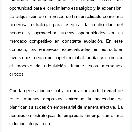
familiares representa tanto un desafío como una
oportunidad para el crecimiento estratégico y la expansión.
La adquisición de empresas se ha consolidado como una
poderosa estrategia para asegurar la continuidad del
negocio y aprovechar nuevas oportunidades en un
mercado competitivo en constante evolución. En este
contexto, las empresas especializadas en estructurar
inversiones juegan un papel crucial al facilitar y optimizar
el proceso de adquisición durante estos momentos
críticos.
Con la generación del baby boom alcanzando la edad de
retiro, muchas empresas enfrentan la necesidad de
planificar su sucesión empresarial de manera efectiva. La
adquisición estratégica de empresas emerge como una
solución integral para: