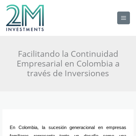
Ir
al
contenido
Facilitando la Continuidad
Empresarial en Colombia a
través de Inversiones
En Colombia, la sucesión generacional en empresas