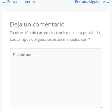
←
Entrada anterior
Entrada siguiente
→
Deja un comentario
Tu dirección de correo electrónico no será publicada.
Los campos obligatorios están marcados con
*
Escribe
aquí...