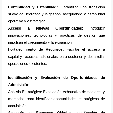
Continuidad y Estabilidad:
Garantizar una transición
suave del liderazgo y la gestión, asegurando la estabilidad
operativa y estratégica.
Acceso a Nuevas Oportunidades:
Introducir
innovaciones, tecnologías y prácticas de gestión que
impulsan el crecimiento y la expansión.
Fortalecimiento de Recursos:
Facilitar el acceso a
capital y recursos adicionales para sostener y desarrollar
operaciones existentes.
Identificación y Evaluación de Oportunidades de
Adquisición
Análisis Estratégico: Evaluación exhaustiva de sectores y
mercados para identificar oportunidades estratégicas de
adquisición.