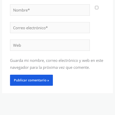
Nombre*
Correo
electrónico*
Web
Guarda mi nombre, correo electrónico y web en este
navegador para la próxima vez que comente.